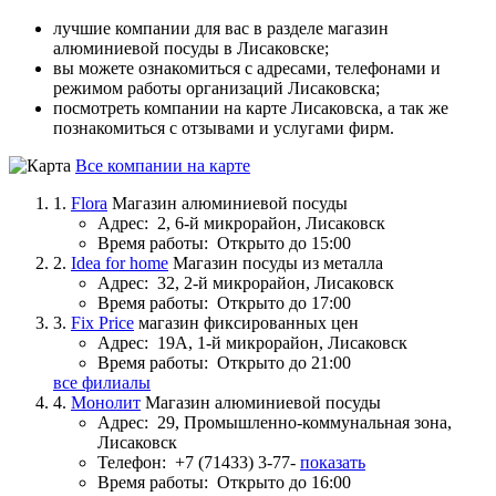
лучшие компании для вас в разделе магазин
алюминиевой посуды в Лисаковске;
вы можете ознакомиться с адресами, телефонами и
режимом работы организаций Лисаковска;
посмотреть компании на карте Лисаковска, а так же
познакомиться с отзывами и услугами фирм.
Все компании на карте
1.
Flora
Магазин алюминиевой посуды
Адрес:
2, 6-й микрорайон, Лисаковск
Время работы:
Открыто до 15:00
2.
Idea for home
Магазин посуды из металла
Адрес:
32, 2-й микрорайон, Лисаковск
Время работы:
Открыто до 17:00
3.
Fix Price
магазин фиксированных цен
Адрес:
19А, 1-й микрорайон, Лисаковск
Время работы:
Открыто до 21:00
все филиалы
4.
Монолит
Магазин алюминиевой посуды
Адрес:
29, Промышленно-коммунальная зона,
Лисаковск
Телефон:
+7 (71433) 3-77-
показать
Время работы:
Открыто до 16:00