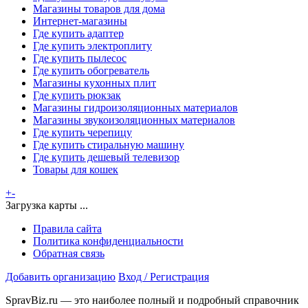
Магазины товаров для дома
Интернет-магазины
Где купить адаптер
Где купить электроплиту
Где купить пылесос
Где купить обогреватель
Магазины кухонных плит
Где купить рюкзак
Магазины гидроизоляционных материалов
Магазины звукоизоляционных материалов
Где купить черепицу
Где купить стиральную машину
Где купить дешевый телевизор
Товары для кошек
+
-
Загрузка карты ...
Правила сайта
Политика конфиденциальности
Обратная связь
Добавить организацию
Вход / Регистрация
SpravBiz.ru — это наиболее полный и подробный справочник