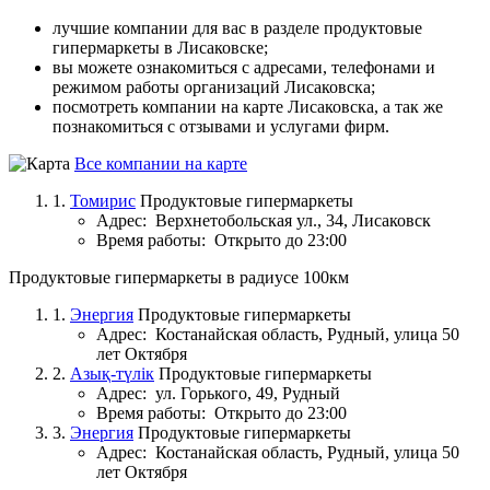
лучшие компании для вас в разделе продуктовые
гипермаркеты в Лисаковске;
вы можете ознакомиться с адресами, телефонами и
режимом работы организаций Лисаковска;
посмотреть компании на карте Лисаковска, а так же
познакомиться с отзывами и услугами фирм.
Все компании на карте
1.
Томирис
Продуктовые гипермаркеты
Адрес:
Верхнетобольская ул., 34, Лисаковск
Время работы:
Открыто до 23:00
Продуктовые гипермаркеты в радиусе 100км
1.
Энергия
Продуктовые гипермаркеты
Адрес:
Костанайская область, Рудный, улица 50
лет Октября
2.
Азық-түлік
Продуктовые гипермаркеты
Адрес:
ул. Горького, 49, Рудный
Время работы:
Открыто до 23:00
3.
Энергия
Продуктовые гипермаркеты
Адрес:
Костанайская область, Рудный, улица 50
лет Октября