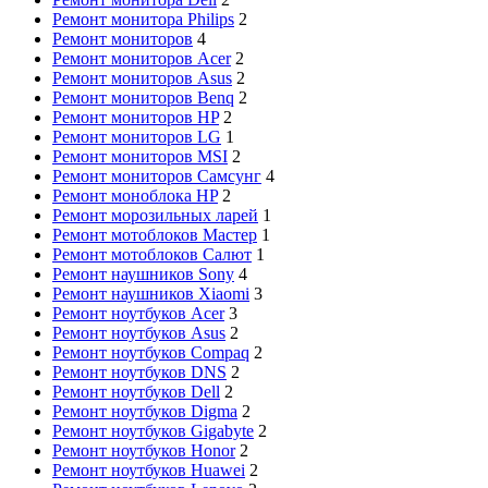
Ремонт монитора Philips
2
Ремонт мониторов
4
Ремонт мониторов Acer
2
Ремонт мониторов Asus
2
Ремонт мониторов Benq
2
Ремонт мониторов HP
2
Ремонт мониторов LG
1
Ремонт мониторов MSI
2
Ремонт мониторов Самсунг
4
Ремонт моноблока HP
2
Ремонт морозильных ларей
1
Ремонт мотоблоков Мастер
1
Ремонт мотоблоков Салют
1
Ремонт наушников Sony
4
Ремонт наушников Xiaomi
3
Ремонт ноутбуков Acer
3
Ремонт ноутбуков Asus
2
Ремонт ноутбуков Compaq
2
Ремонт ноутбуков DNS
2
Ремонт ноутбуков Dell
2
Ремонт ноутбуков Digma
2
Ремонт ноутбуков Gigabyte
2
Ремонт ноутбуков Honor
2
Ремонт ноутбуков Huawei
2