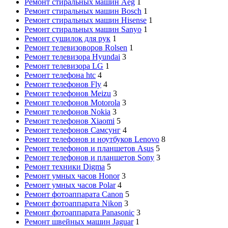
Ремонт стиральных машин Aeg
1
Ремонт стиральных машин Bosch
1
Ремонт стиральных машин Hisense
1
Ремонт стиральных машин Sanyo
1
Ремонт сушилок для рук
1
Ремонт телевизоворов Rolsen
1
Ремонт телевизора Hyundai
3
Ремонт телевизора LG
1
Ремонт телефона htc
4
Ремонт телефонов Fly
4
Ремонт телефонов Meizu
3
Ремонт телефонов Motorola
3
Ремонт телефонов Nokia
3
Ремонт телефонов Xiaomi
5
Ремонт телефонов Самсунг
4
Ремонт телефонов и ноутбуков Lenovo
8
Ремонт телефонов и планшетов Asus
5
Ремонт телефонов и планшетов Sony
3
Ремонт техники Digma
5
Ремонт умных часов Honor
3
Ремонт умных часов Polar
4
Ремонт фотоаппарата Canon
5
Ремонт фотоаппарата Nikon
3
Ремонт фотоаппарата Panasonic
3
Ремонт швейных машин Jaguar
1