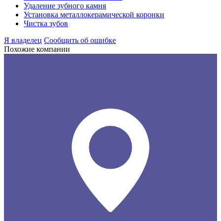
Удаление зубного камня
Установка металлокерамической коронки
Чистка зубов
Я владелец
Сообщить об ошибке
Похожие компании