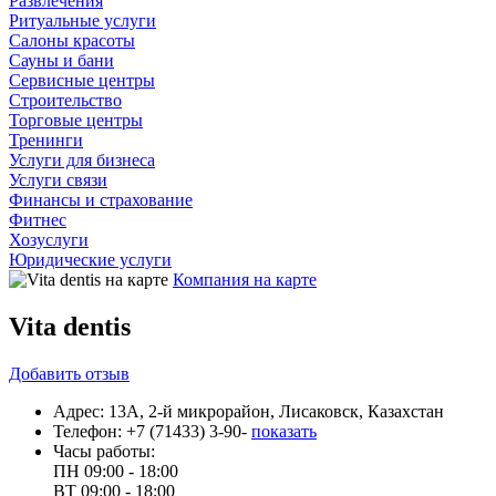
Развлечения
Ритуальные услуги
Салоны красоты
Сауны и бани
Сервисные центры
Строительство
Торговые центры
Тренинги
Услуги для бизнеса
Услуги связи
Финансы и страхование
Фитнес
Хозуслуги
Юридические услуги
Компания на карте
Vita dentis
Добавить
отзыв
Адрес:
13А, 2-й микрорайон, Лисаковск, Казахстан
Телефон:
+7 (71433) 3-90-
показать
Часы работы:
ПН
09:00 - 18:00
ВТ
09:00 - 18:00