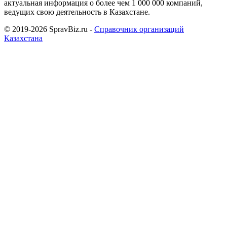
актуальная информация о более чем 1 000 000 компаний,
ведущих свою деятельность в Казахстане.
© 2019-2026 SpravBiz.ru -
Справочник организаций
Казахстана