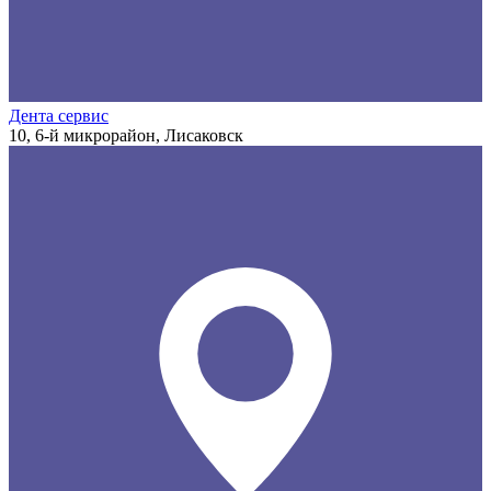
Дента сервис
10, 6-й микрорайон, Лисаковск