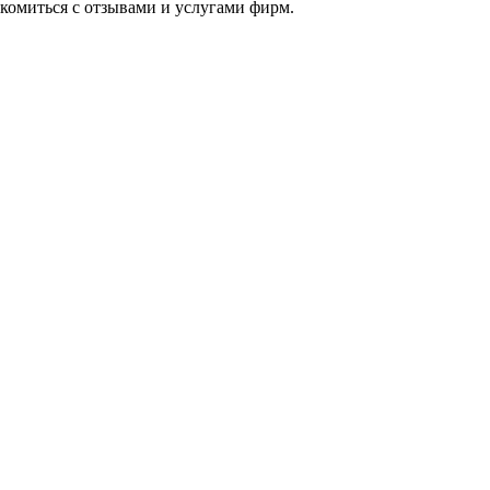
акомиться с отзывами и услугами фирм.