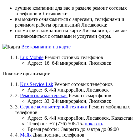
лучшие компании для вас в разделе ремонт сотовых
телефонов в Лисаковске;
вы можете ознакомиться с адресами, телефонами и
режимом работы организаций Лисаковска;
посмотреть компании на карте Лисаковска, а так же
познакомиться с отзывами и услугами фирм.
Все компании на карте
1.
Lux Mobile
Ремонт сотовых телефонов
Адрес:
16, 6-й микрорайон, Лисаковск
Похожие организации
1.
Kris Service Lsk
Ремонт сотовых телефонов
Адрес:
6, 4-й микрорайон, Лисаковск
2.
Ремонтная мастерская
Ремонт смартфонов
Адрес:
33, 2-й микрорайон, Лисаковск
3.
Сервис компьютерной техники
Ремонт мобильных
телефонов
Адрес:
6, 4-й микрорайон, Лисаковск, Казахстан
Телефон:
+7 (776) 506-15-
показать
Время работы:
Закрыто до завтра до 09:00
4.
Майя
Диагностика телефонов