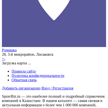
Ромашка
28, 3-й микрорайон, Лисаковск
+
-
Загрузка карты ...
Правила сайта
Политика конфиденциальности
Обратная связь
Добавить организацию
Вход / Регистрация
SpravBiz.ru — это наиболее полный и подробный справочник
компаний в Казахстане. В нашем каталоге — самая свежая и
актуальная информация о более чем 1 000 000 компаний,