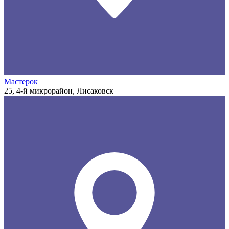
Мастерок
25, 4-й микрорайон, Лисаковск