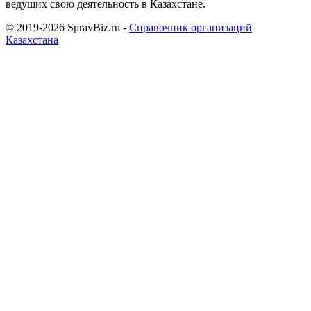
ведущих свою деятельность в Казахстане.
© 2019-2026 SpravBiz.ru -
Справочник организаций
Казахстана