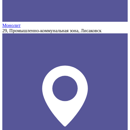
Монолит
29, Промышленно-коммунальная зона, Лисаковск