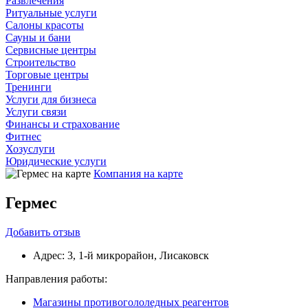
Развлечения
Ритуальные услуги
Салоны красоты
Сауны и бани
Сервисные центры
Строительство
Торговые центры
Тренинги
Услуги для бизнеса
Услуги связи
Финансы и страхование
Фитнес
Хозуслуги
Юридические услуги
Компания на карте
Гермес
Добавить
отзыв
Адрес:
3, 1-й микрорайон, Лисаковск
Направления работы:
Магазины противогололедных реагентов