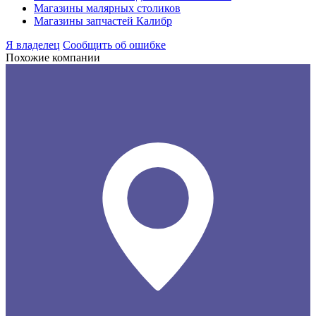
Магазины малярных столиков
Магазины запчастей Калибр
Я владелец
Сообщить об ошибке
Похожие компании