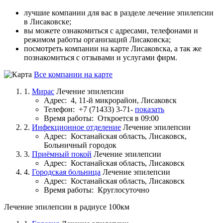
лучшие компании для вас в разделе лечение эпилепсии
в Лисаковске;
вы можете ознакомиться с адресами, телефонами и
режимом работы организаций Лисаковска;
посмотреть компании на карте Лисаковска, а так же
познакомиться с отзывами и услугами фирм.
Все компании на карте
1.
Мирас
Лечение эпилепсии
Адрес:
4, 11-й микрорайон, Лисаковск
Телефон:
+7 (71433) 3-71-
показать
Время работы:
Откроется в 09:00
2.
Инфекционное отделение
Лечение эпилепсии
Адрес:
Костанайская область, Лисаковск,
Больничный городок
3.
Приёмный покой
Лечение эпилепсии
Адрес:
Костанайская область, Лисаковск
4.
Городская больница
Лечение эпилепсии
Адрес:
Костанайская область, Лисаковск
Время работы:
Круглосуточно
Лечение эпилепсии в радиусе 100км