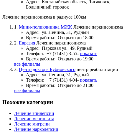
Адрес:
Костанайская область, Лисаковск,
Больничный городок
Лечение паркинсонизма в радиусе 100км
1.
Мини-поликлиника МЖК
Лечение паркинсонизма
Адрес:
ул. Ленина, 31, Рудный
Время работы:
Открыто до 18:00
2.
Евразия
Лечение паркинсонизма
Адрес:
Парковая ул., 49, Рудный
Телефон:
+7 (71431) 3-55-
показать
Время работы:
Открыто до 19:00
все филиалы
3.
Центр доктора Бубновского
центр реабилитации
Адрес:
ул. Ленина, 31, Рудный
Телефон:
+7 (71431) 4-04-
показать
Время работы:
Открыто до 21:00
все филиалы
Похожие категории
Лечение эпилепсии
Лечение менингита
Лечение мигрени
Лечение нарколепсии